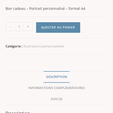
Bon cadeau – Portrait personnalisé – format A4
-
+
AJOUTER AU PANIER
Catégorie :
Illustrations personnalisées
DESCRIPTION
INFORMATIONS COMPLÉMENTAIRES
AVIS (0)