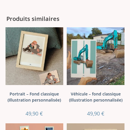
Produits similaires
Portrait – Fond classique
Véhicule – fond classique
(Illustration personnalisée)
(Illustration personnalisée)
49,90
€
49,90
€