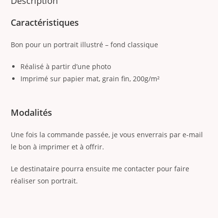
Description
Caractéristiques
Bon pour un portrait illustré – fond classique
Réalisé à partir d’une photo
Imprimé sur papier mat, grain fin, 200g/m²
Modalités
Une fois la commande passée, je vous enverrais par e-mail
le bon à imprimer et à offrir.
Le destinataire pourra ensuite me contacter pour faire
réaliser son portrait.